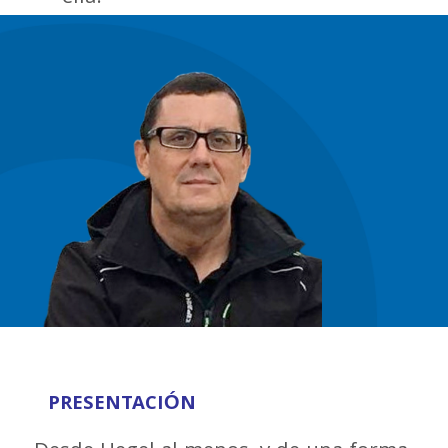
PRESENTACIÓN