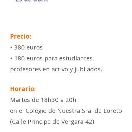
– 29 de abril –
Precio:
• 380 euros
• 180 euros para estudiantes,
profesores en activo y jubilados.
Horario:
Martes de 18h30 a 20h
en el Colegio de Nuestra Sra. de Loreto
(Calle Principe de Vergara 42)