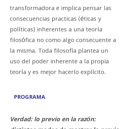
transformadora e implica pensar las
consecuencias practicas (éticas y
políticas) inherentes a una teoría
filosófica no como algo consecuente a
la misma. Toda filosofía plantea un
uso del poder inherente a la propia
teoría y es mejor hacerlo explícito.
PROGRAMA
Verdad: lo previo en la razón: