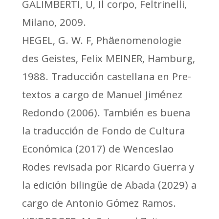
GALIMBERTI, U, Il corpo, Feltrinelli,
Milano, 2009.
HEGEL, G. W. F, Phäenomenologie
des Geistes, Felix MEINER, Hamburg,
1988. Traducción castellana en Pre-
textos a cargo de Manuel Jiménez
Redondo (2006). También es buena
la traducción de Fondo de Cultura
Económica (2017) de Wenceslao
Rodes revisada por Ricardo Guerra y
la edición bilingüe de Abada (2029) a
cargo de Antonio Gómez Ramos.