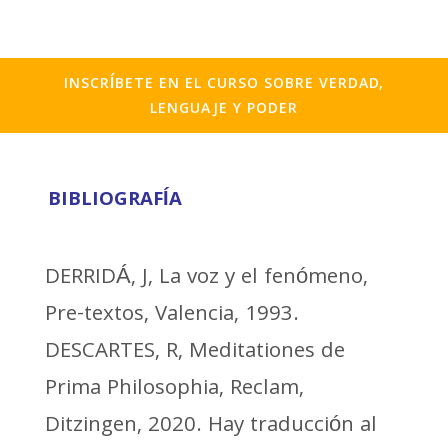
INSCRÍBETE EN EL CURSO SOBRE VERDAD,
LENGUAJE Y PODER
BIBLIOGRAFÍA
DERRIDÁ, J, La voz y el fenómeno,
Pre-textos, Valencia, 1993.
DESCARTES, R, Meditationes de
Prima Philosophia, Reclam,
Ditzingen, 2020. Hay traducción al