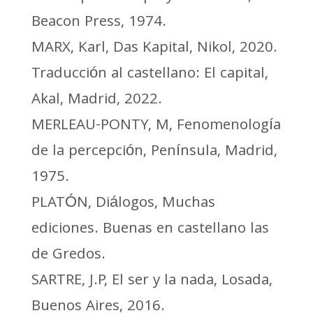
Beacon Press, 1974.
MARX, Karl, Das Kapital, Nikol, 2020.
Traducción al castellano: El capital,
Akal, Madrid, 2022.
MERLEAU-PONTY, M, Fenomenología
de la percepción, Península, Madrid,
1975.
PLATÓN, Diálogos, Muchas
ediciones. Buenas en castellano las
de Gredos.
SARTRE, J.P, El ser y la nada, Losada,
Buenos Aires, 2016.