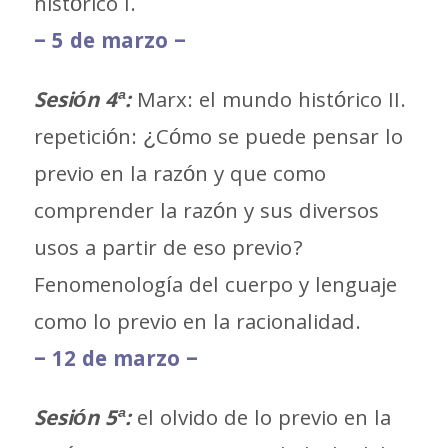
histórico I.
– 5 de marzo –
Sesión 4ª:
Marx: el mundo histórico II.
repetición: ¿Cómo se puede pensar lo
previo en la razón y que como
comprender la razón y sus diversos
usos a partir de eso previo?
Fenomenología del cuerpo y lenguaje
como lo previo en la racionalidad.
– 12 de marzo –
Sesión 5ª:
el olvido de lo previo en la