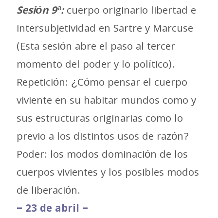
Sesión 9ª:
cuerpo originario libertad e
intersubjetividad en Sartre y Marcuse
(Esta sesión abre el paso al tercer
momento del poder y lo político).
Repetición: ¿Cómo pensar el cuerpo
viviente en su habitar mundos como y
sus estructuras originarias como lo
previo a los distintos usos de razón?
Poder: los modos dominación de los
cuerpos vivientes y los posibles modos
de liberación.
– 23 de abril –