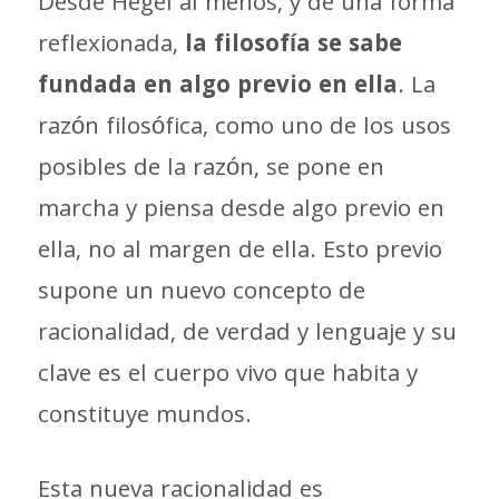
Desde Hegel al menos, y de una forma
reflexionada,
la filosofía se sabe
fundada en algo previo en ella
. La
razón filosófica, como uno de los usos
posibles de la razón, se pone en
marcha y piensa desde algo previo en
ella, no al margen de ella. Esto previo
supone un nuevo concepto de
racionalidad, de verdad y lenguaje y su
clave es el cuerpo vivo que habita y
constituye mundos.
Esta nueva racionalidad es