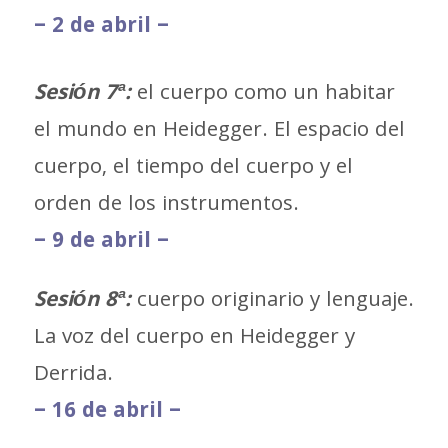
– 2 de abril –
Sesión 7ª:
el cuerpo como un habitar
el mundo en Heidegger. El espacio del
cuerpo, el tiempo del cuerpo y el
orden de los instrumentos.
– 9 de abril –
Sesión 8ª:
cuerpo originario y lenguaje.
La voz del cuerpo en Heidegger y
Derrida.
– 16 de abril –