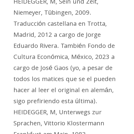
HEIDEGGER, M, Sein und Zeit,
Niemeyer, Tübingen, 2009.
Traducción castellana en Trotta,
Madrid, 2012 a cargo de Jorge
Eduardo Rivera. También Fondo de
Cultura Económica, México, 2023 a
cargo de José Gaos (yo, a pesar de
todos los matices que se el pueden
hacer al leer el original en alemán,
sigo prefiriendo esta última).
HEIDEGGER, M, Unterwegs zur
Sprachen, Vittorio Klostermann