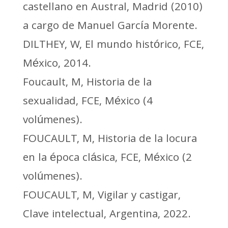
castellano en Austral, Madrid (2010)
a cargo de Manuel García Morente.
DILTHEY, W, El mundo histórico, FCE,
México, 2014.
Foucault, M, Historia de la
sexualidad, FCE, México (4
volúmenes).
FOUCAULT, M, Historia de la locura
en la época clásica, FCE, México (2
volúmenes).
FOUCAULT, M, Vigilar y castigar,
Clave intelectual, Argentina, 2022.