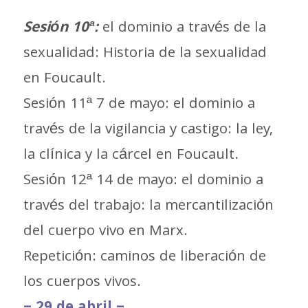
Sesión 10ª:
el dominio a través de la
sexualidad: Historia de la sexualidad
en Foucault.
Sesión 11ª 7 de mayo: el dominio a
través de la vigilancia y castigo: la ley,
la clínica y la cárcel en Foucault.
Sesión 12ª 14 de mayo: el dominio a
través del trabajo: la mercantilización
del cuerpo vivo en Marx.
Repetición: caminos de liberación de
los cuerpos vivos.