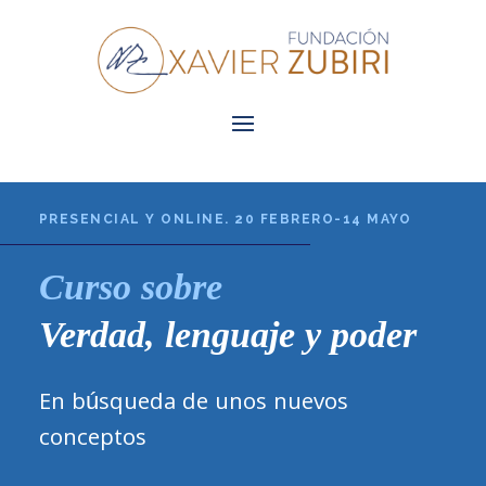
PRESENCIAL Y ONLINE. 20 FEBRERO-14 MAYO
Curso sobre
Verdad, lenguaje y poder
En búsqueda de unos nuevos
conceptos