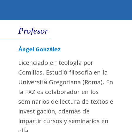
Profesor
Ángel González
Licenciado en teología por
Comillas. Estudió filosofía en la
Università Gregoriana (Roma). En
la FXZ es colaborador en los
seminarios de lectura de textos e
investigación, además de
impartir cursos y seminarios en
ella.