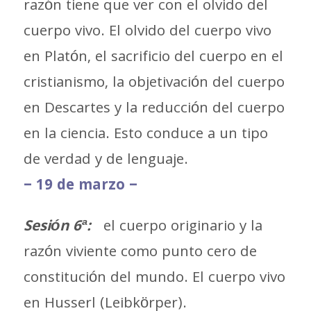
razón tiene que ver con el olvido del
cuerpo vivo. El olvido del cuerpo vivo
en Platón, el sacrificio del cuerpo en el
cristianismo, la objetivación del cuerpo
en Descartes y la reducción del cuerpo
en la ciencia. Esto conduce a un tipo
de verdad y de lenguaje.
– 19 de marzo –
Sesión 6ª:
el cuerpo originario y la
razón viviente como punto cero de
constitución del mundo. El cuerpo vivo
en Husserl (Leibkörper).