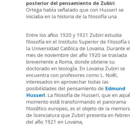
posterior del pensamiento de Zubiri
.
Ortega había señalado que con Husserl se
iniciaba en la historia de la filosofía una
Entre los años 1920 y 1921 Zubiri estudia
filosofía en el Instituto Superior de Filosofía 
la Universidad Católica de Lovaina. Durante e
mes de noviembre del año 1920 se traslada
brevemente a Roma, donde obtiene su
doctorado en teología. En Lovaina Zubiri se
encuentra con profesores como L. Noël,
interesados en aprovechar todas las
posibilidades del pensamiento de
Edmund
Husserl
. La filosofía de Husserl, que en aqu
momento está transformando el panorama
filosófico europeo, es el objeto de la memori
de licenciatura que Zubiri presenta en febrer
del año 1921 en Lovaina,