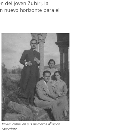
n del joven Zubiri, la
n nuevo horizonte para el
Xavier Zubiri en sus primeros años de
sacerdote.