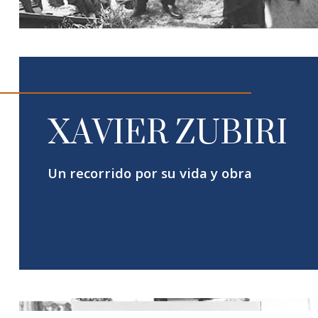
XAVIER ZUBIRI
Un recorrido por su vida y obra