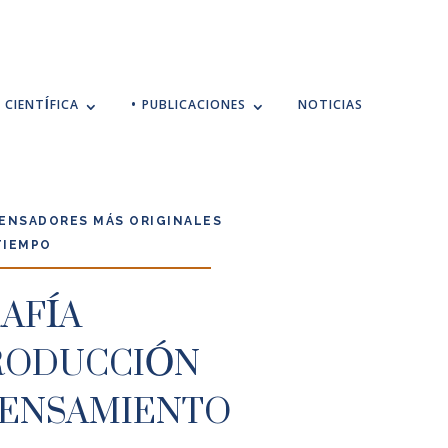
 CIENTÍFICA
• PUBLICACIONES
NOTICIAS
PENSADORES MÁS ORIGINALES
TIEMPO
AFÍA
TRODUCCIÓN
PENSAMIENTO