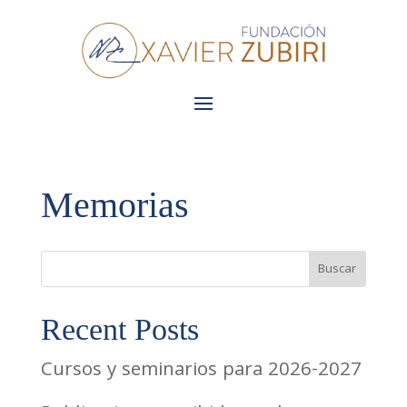
Memorias
Buscar
Recent Posts
Cursos y seminarios para 2026-2027