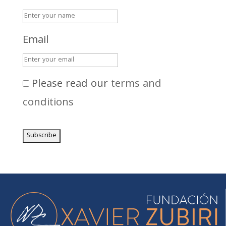
Email
Please read our
terms and
conditions