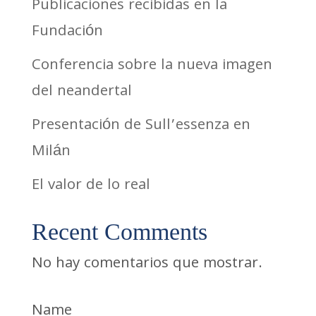
Publicaciones recibidas en la
Fundación
Conferencia sobre la nueva imagen
del neandertal
Presentación de Sull’essenza en
Milán
El valor de lo real
Recent Comments
No hay comentarios que mostrar.
Name