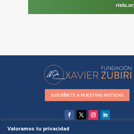
SUSCRÍBETE A NUESTRAS NOTICIAS
Valoramos tu privacidad