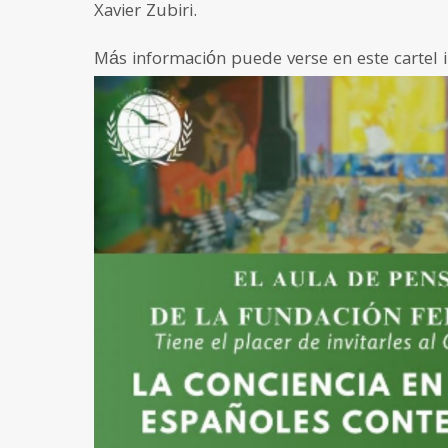
Xavier Zubiri.
Más información puede verse en este cartel 