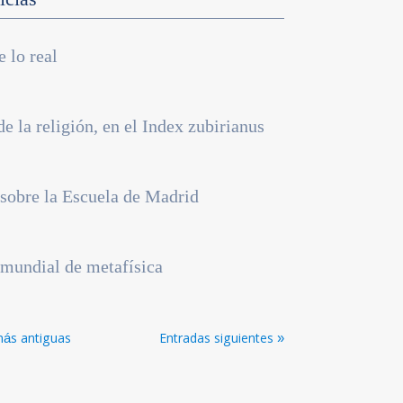
e lo real
de la religión, en el Index zubirianus
sobre la Escuela de Madrid
mundial de metafísica
más antiguas
Entradas siguientes »