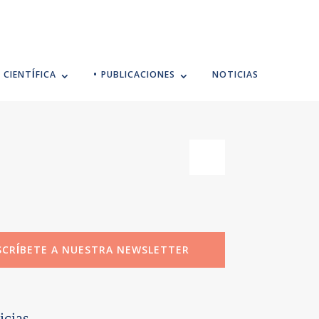
 CIENTÍFICA
• PUBLICACIONES
NOTICIAS
SCRÍBETE A NUESTRA NEWSLETTER
icias