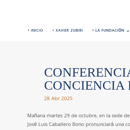
• INICIO
• XAVIER ZUBIRI
• LA FUNDACIÓN
CONFERENCI
CONCIENCIA 
28 Abr 2025
Mañana martes 29 de octubre, en la sede de
José Luis Caballero Bono pronunciará una co