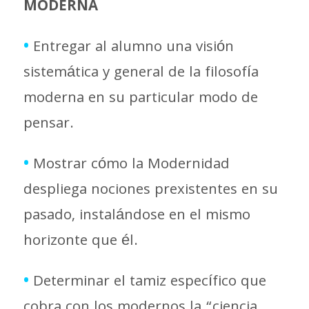
MODERNA
•
Entregar al alumno una visión
sistemática y general de la filosofía
moderna en su particular modo de
pensar.
•
Mostrar cómo la Modernidad
despliega nociones prexistentes en su
pasado, instalándose en el mismo
horizonte que él.
•
Determinar el tamiz específico que
cobra con los modernos la “ciencia