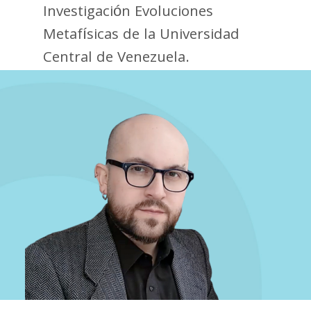
Investigación Evoluciones
Metafísicas de la Universidad
Central de Venezuela.