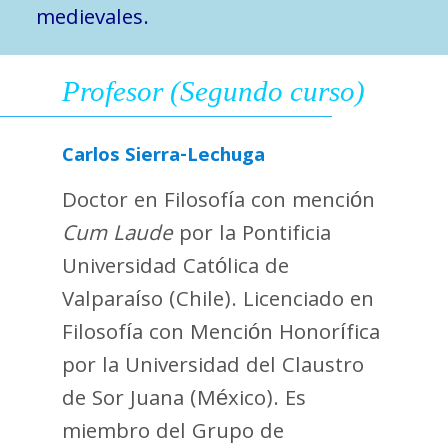
medievales.
Profesor (Segundo curso)
Carlos Sierra-Lechuga
Doctor en Filosofía con mención
Cum Laude
por la Pontificia
Universidad Católica de
Valparaíso (Chile). Licenciado en
Filosofía con Mención Honorífica
por la Universidad del Claustro
de Sor Juana (México). Es
miembro del Grupo de