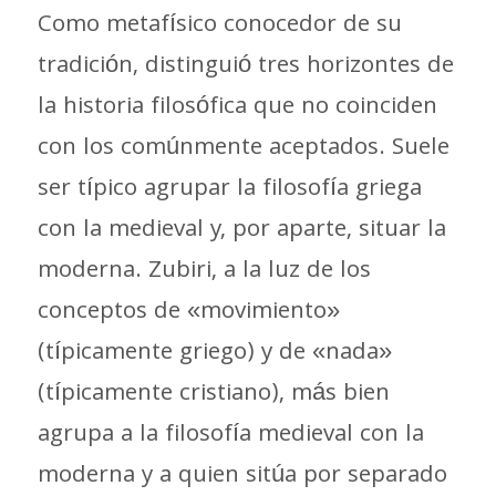
Como metafísico conocedor de su
tradición, distinguió tres horizontes de
la historia filosófica que no coinciden
con los comúnmente aceptados. Suele
ser típico agrupar la filosofía griega
con la medieval y, por aparte, situar la
moderna. Zubiri, a la luz de los
conceptos de «movimiento»
(típicamente griego) y de «nada»
(típicamente cristiano), más bien
agrupa a la filosofía medieval con la
moderna y a quien sitúa por separado