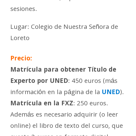
sesiones.
Lugar: Colegio de Nuestra Señora de
Loreto
Precio:
Matrícula para obtener Título de
Experto por UNED
: 450 euros (más
información en la página de la
UNED
).
Matrícula en la FXZ
: 250 euros.
Además es necesario adquirir (o leer
online) el libro de texto del curso, que