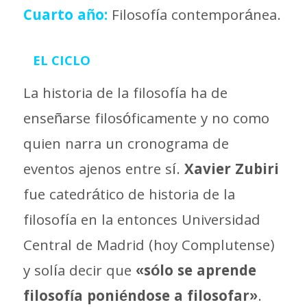
Cuarto año:
Filosofía contemporánea.
EL CICLO
La historia de la filosofía ha de
enseñarse filosóficamente y no como
quien narra un cronograma de
eventos ajenos entre sí.
Xavier Zubiri
fue catedrático de historia de la
filosofía en la entonces Universidad
Central de Madrid (hoy Complutense)
y solía decir que
«sólo se aprende
filosofía poniéndose a filosofar»
.