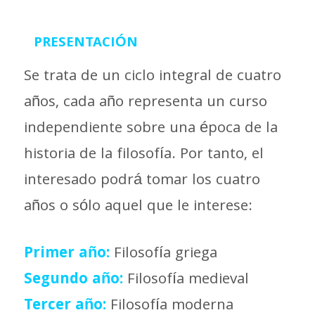
PRESENTACIÓN
Se trata de un ciclo integral de cuatro
años, cada año representa un curso
independiente sobre una época de la
historia de la filosofía. Por tanto, el
interesado podrá tomar los cuatro
años o sólo aquel que le interese:
Primer año:
Filosofía griega
Segundo año:
Filosofía medieval
Tercer año:
Filosofía moderna