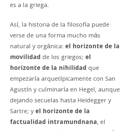
es a la griega.
Así, la historia de la filosofía puede
verse de una forma mucho más
natural y orgánica:
el horizonte de la
movilidad
de los griegos;
el
horizonte de la nihilidad
que
empezaría arquetípicamente con San
Agustín y culminaría en Hegel, aunque
dejando secuelas hasta Heidegger y
Sartre; y
el horizonte de la
factualidad intramundnana
, el