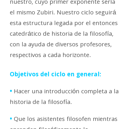
nuestro, cuyo primer exponente sería
el mismo Zubiri. Nuestro ciclo seguirá
esta estructura legada por el entonces
catedrático de historia de la filosofía,
con la ayuda de diversos profesores,
respectivos a cada horizonte.
Objetivos del ciclo en general:
•
Hacer una introducción completa a la
historia de la filosofía.
•
Que los asistentes filosofen mientras