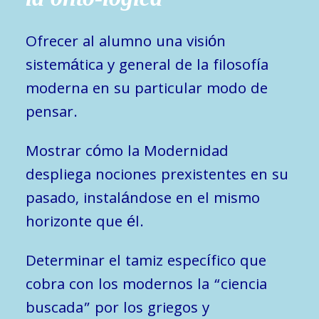
Ofrecer al alumno una visión
sistemática y general de la filosofía
moderna en su particular modo de
pensar.
Mostrar cómo la Modernidad
despliega nociones prexistentes en su
pasado, instalándose en el mismo
horizonte que él.
Determinar el tamiz específico que
cobra con los modernos la “ciencia
buscada” por los griegos y