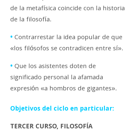
de la metafísica coincide con la historia
de la filosofía.
•
Contrarrestar la idea popular de que
«los filósofos se contradicen entre sí».
•
Que los asistentes doten de
significado personal la afamada
expresión «a hombros de gigantes».
Objetivos del ciclo en particular:
TERCER CURSO, FILOSOFÍA