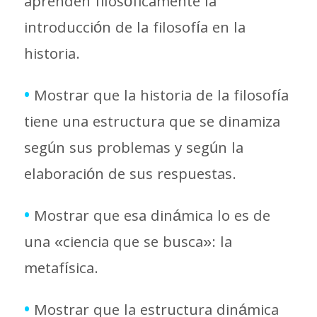
aprenden filosóficamente la
introducción de la filosofía en la
historia.
•
Mostrar que la historia de la filosofía
tiene una estructura que se dinamiza
según sus problemas y según la
elaboración de sus respuestas.
•
Mostrar que esa dinámica lo es de
una «ciencia que se busca»: la
metafísica.
•
Mostrar que la estructura dinámica