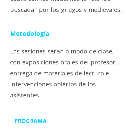
buscada” por los griegos y medievales.
Metodología
Las sesiones serán a modo de clase,
con exposiciones orales del profesor,
entrega de materiales de lectura e
intervenciones abiertas de los
asistentes.
PROGRAMA