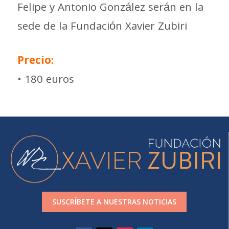
Felipe y Antonio González serán en la
sede de la Fundación Xavier Zubiri
Precio:
• 180 euros
SUSCRÍBETE A NUESTRAS NOTICIAS