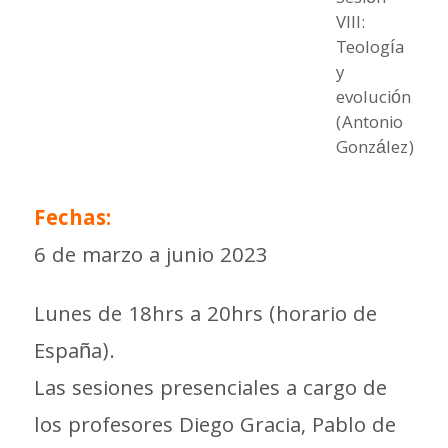
VIII:
Teología
y
evolución
(Antonio
González)
Fechas:
6 de marzo a junio 2023
Lunes de
18hrs a 20hrs (horario de
España).
Las sesiones presenciales a cargo de
los profesores Diego Gracia, Pablo de