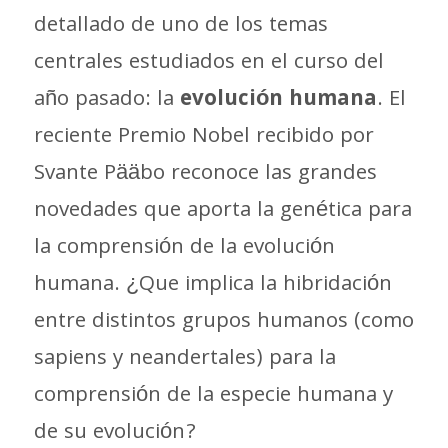
detallado de uno de los temas
centrales estudiados en el curso del
año pasado: la
evolución humana
. El
reciente Premio Nobel recibido por
Svante Pääbo reconoce las grandes
novedades que aporta la genética para
la comprensión de la evolución
humana. ¿Que implica la hibridación
entre distintos grupos humanos (como
sapiens y neandertales) para la
comprensión de la especie humana y
de su evolución?