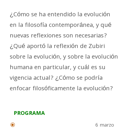
¿Cómo se ha entendido la evolución
en la filosofía contemporánea, y qué
nuevas reflexiones son necesarias?
¿Qué aportó la reflexión de Zubiri
sobre la evolución, y sobre la evolución
humana en particular, y cuál es su
vigencia actual? ¿Cómo se podría
enfocar filosóficamente la evolución?
PROGRAMA
6 marzo
\