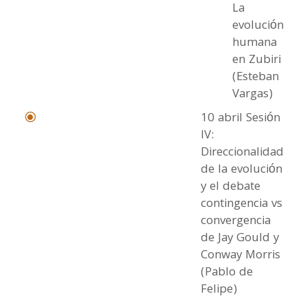
La
evolución
humana
en Zubiri
(Esteban
Vargas)
10 abril Sesión
\
IV:
Direccionalidad
de la evolución
y el debate
contingencia vs
convergencia
de Jay Gould y
Conway Morris
(Pablo de
Felipe)