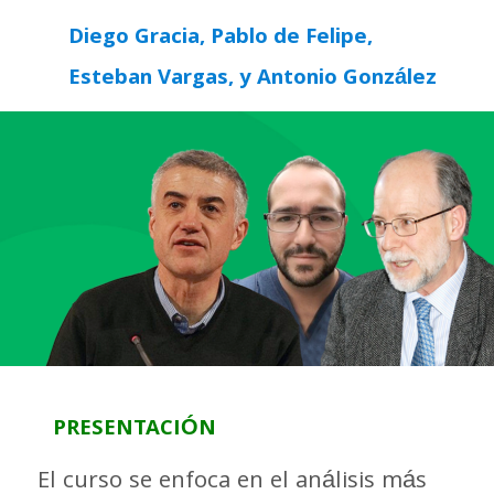
Diego Gracia, Pablo de Felipe,
Esteban Vargas, y Antonio González
PRESENTACIÓN
El curso se enfoca en el análisis más