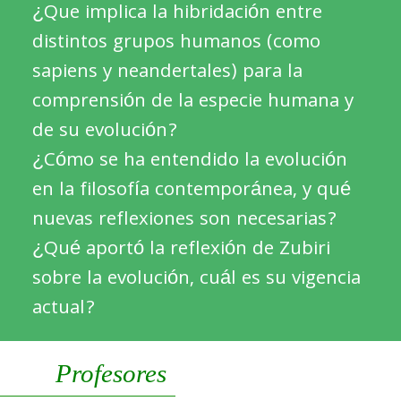
¿Que implica la hibridación entre
distintos grupos humanos (como
sapiens y neandertales) para la
comprensión de la especie humana y
de su evolución?
¿Cómo se ha entendido la evolución
en la filosofía contemporánea, y qué
nuevas reflexiones son necesarias?
¿Qué aportó la reflexión de Zubiri
sobre la evolución, cuál es su vigencia
actual?
Profesores