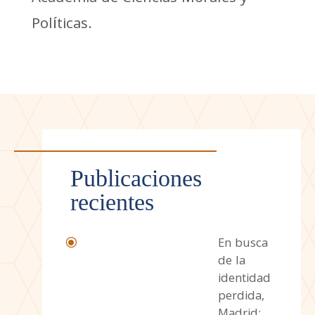
Políticas.
Publicaciones
recientes
En busca
\
de la
identidad
perdida,
Madrid: