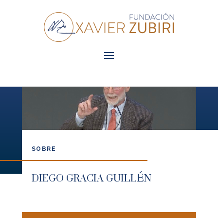
SOBRE
DIEGO GRACIA GUILLÉN