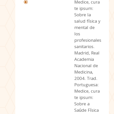
Medice, cura
\
te ipsum:
Sobre la
salud física y
mental de
los
profesionales
sanitarios.
Madrid, Real
Academia
Nacional de
Medicina,
2004. Trad.
Portuguesa:
Medice, cura
te ipsum:
Sobre a
Saúde Física