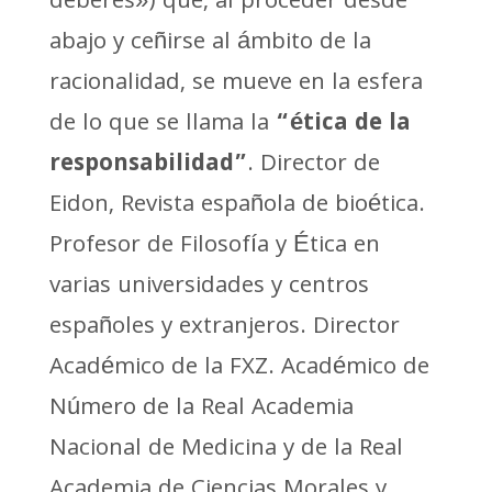
deberes») que, al proceder desde
abajo y ceñirse al ámbito de la
racionalidad, se mueve en la esfera
de lo que se llama la
“ética de la
responsabilidad”
. Director de
Eidon, Revista española de bioética.
Profesor de Filosofía y Ética en
varias universidades y centros
españoles y extranjeros. Director
Académico de la FXZ. Académico de
Número de la Real Academia
Nacional de Medicina y de la Real
Academia de Ciencias Morales y