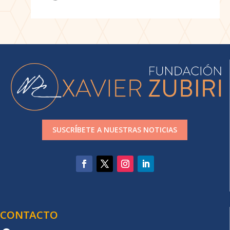
SUSCRÍBETE A NUESTRAS NOTICIAS
CONTACTO