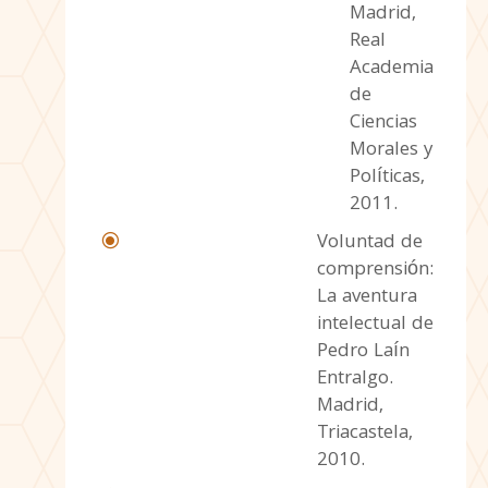
Madrid,
Real
Academia
de
Ciencias
Morales y
Políticas,
2011.
Voluntad de
\
comprensión:
La aventura
intelectual de
Pedro Laín
Entralgo.
Madrid,
Triacastela,
2010.