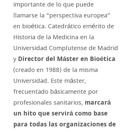
importante de lo que puede
llamarse la “perspectiva europea”
en bioética. Catedrático emérito de
Historia de la Medicina en la
Universidad Complutense de Madrid
y
Director del Máster en Bioética
(creado en 1988) de la misma
Universidad. Este máster,
frecuentado básicamente por
profesionales sanitarios,
marcará
un hito que servirá como base
para todas las organizaciones de