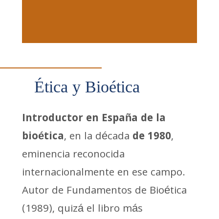
Ética y Bioética
Introductor en España de la
bioética
, en la década
de 1980
,
eminencia reconocida
internacionalmente en ese campo.
Autor de Fundamentos de Bioética
(1989), quizá el libro más