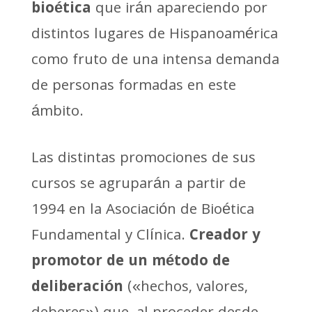
bioética
que irán apareciendo por
distintos lugares de Hispanoamérica
como fruto de una intensa demanda
de personas formadas en este
ámbito.
Las distintas promociones de sus
cursos se agruparán a partir de
1994 en la Asociación de Bioética
Fundamental y Clínica.
Creador y
promotor de un método de
deliberación
(«hechos, valores,