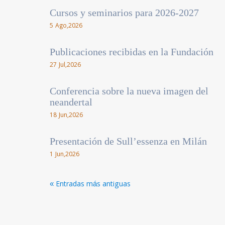
Cursos y seminarios para 2026-2027
5 Ago,2026
Publicaciones recibidas en la Fundación
27 Jul,2026
Conferencia sobre la nueva imagen del
neandertal
18 Jun,2026
Presentación de Sull’essenza en Milán
1 Jun,2026
« Entradas más antiguas