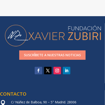
SUSCRÍBETE A NUESTRAS NOTICIAS
CONTACTO
C/ Núñez de Balboa, 90 – 5° Madrid. 28006
