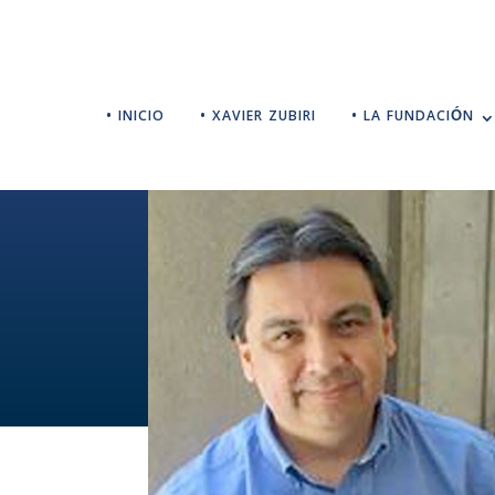
• INICIO
• XAVIER ZUBIRI
• LA FUNDACIÓN