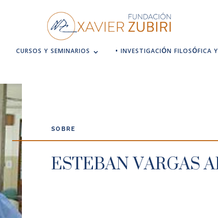
CURSOS Y SEMINARIOS
• INVESTIGACIÓN FILOSÓFICA Y
SOBRE
ESTEBAN VARGAS 