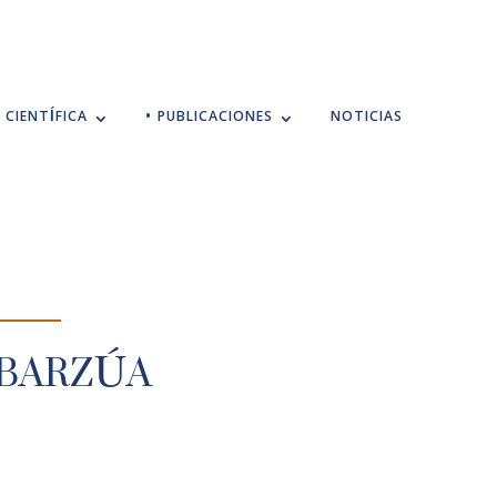
 CIENTÍFICA
• PUBLICACIONES
NOTICIAS
ABARZÚA