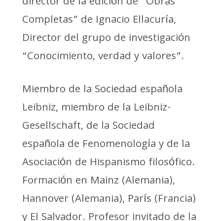
director de la edición de “Obras
Completas” de Ignacio Ellacuría,
Director del grupo de investigación
“Conocimiento, verdad y valores”.
Miembro de la Sociedad española
Leibniz, miembro de la Leibniz-
Gesellschaft, de la Sociedad
española de Fenomenología y de la
Asociación de Hispanismo filosófico.
Formación en Mainz (Alemania),
Hannover (Alemania), París (Francia)
y El Salvador. Profesor invitado de la