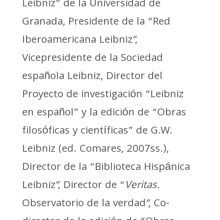
Leibniz” de la Universidad de
Granada, Presidente de la “Red
Iberoamericana Leibniz”,
Vicepresidente de la Sociedad
española Leibniz, Director del
Proyecto de investigación “Leibniz
en español” y la edición de “Obras
filosóficas y científicas” de G.W.
Leibniz (ed. Comares, 2007ss.),
Director de la “Biblioteca Hispánica
Leibniz”, Director de “
Veritas
.
Observatorio de la verdad”, Co-