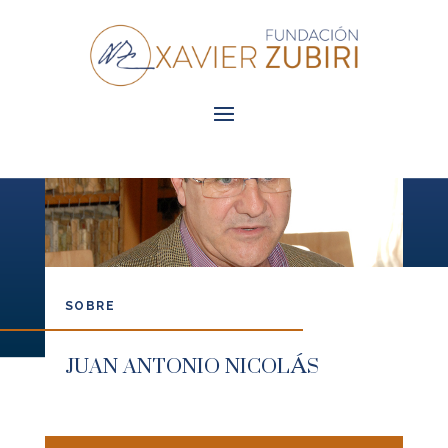
SOBRE
JUAN ANTONIO NICOLÁS