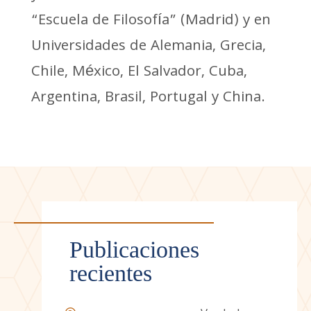
“Escuela de Filosofía” (Madrid) y en
Universidades de Alemania, Grecia,
Chile, México, El Salvador, Cuba,
Argentina, Brasil, Portugal y China.
Publicaciones
recientes