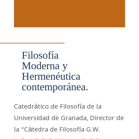
Filosofía
Moderna y
Hermenéutica
contemporánea.
Catedrático de Filosofía de la
Universidad de Granada, Director de
la “Cátedra de Filosofía G.W.