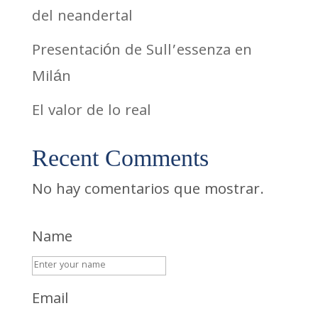
del neandertal
Presentación de Sull’essenza en
Milán
El valor de lo real
Recent Comments
No hay comentarios que mostrar.
Name
Email