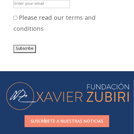
Please read our
terms and
conditions
SUSCRÍBETE A NUESTRAS NOTICIAS