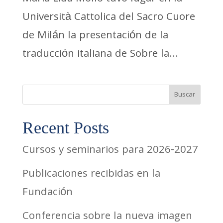
Università Cattolica del Sacro Cuore
de Milán la presentación de la
traducción italiana de Sobre la...
Buscar
Recent Posts
Cursos y seminarios para 2026-2027
Publicaciones recibidas en la
Fundación
Conferencia sobre la nueva imagen