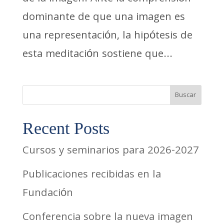
dominante de que una imagen es
una representación, la hipótesis de
esta meditación sostiene que...
Buscar
Recent Posts
Cursos y seminarios para 2026-2027
Publicaciones recibidas en la
Fundación
Conferencia sobre la nueva imagen