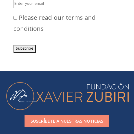
Please read our
terms and
conditions
SUSCRÍBETE A NUESTRAS NOTICIAS