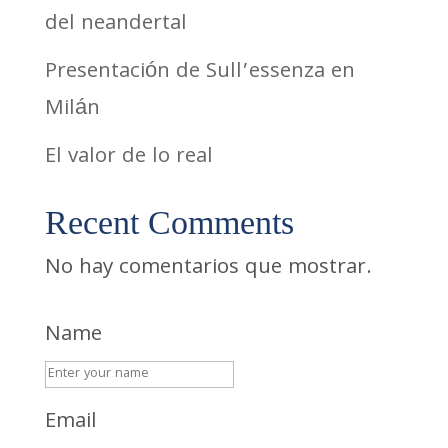
del neandertal
Presentación de Sull’essenza en
Milán
El valor de lo real
Recent Comments
No hay comentarios que mostrar.
Name
Email