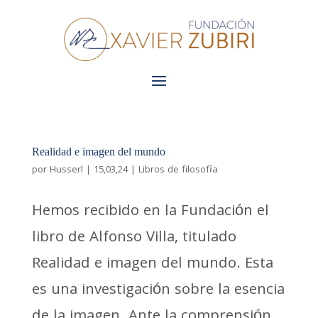
Realidad e imagen del mundo
por
Husserl
|
15,03,24
|
Libros de filosofía
Hemos recibido en la Fundación el
libro de Alfonso Villa, titulado
Realidad e imagen del mundo. Esta
es una investigación sobre la esencia
de la imagen. Ante la comprensión