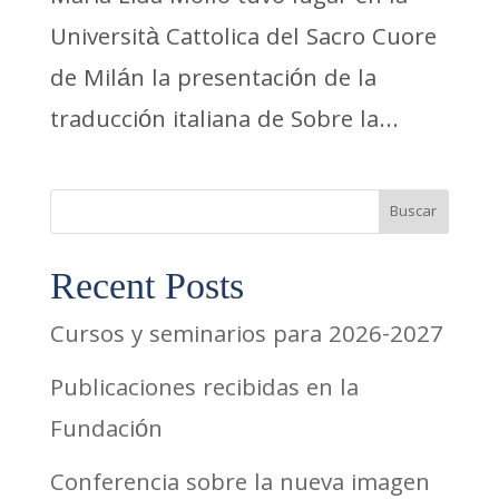
Università Cattolica del Sacro Cuore
de Milán la presentación de la
traducción italiana de Sobre la...
Buscar
Recent Posts
Cursos y seminarios para 2026-2027
Publicaciones recibidas en la
Fundación
Conferencia sobre la nueva imagen