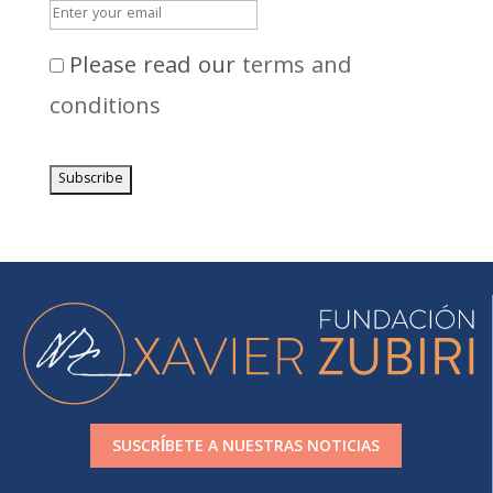
Please read our
terms and
conditions
SUSCRÍBETE A NUESTRAS NOTICIAS