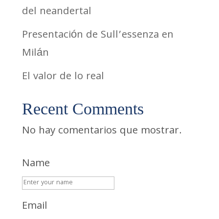
del neandertal
Presentación de Sull’essenza en
Milán
El valor de lo real
Recent Comments
No hay comentarios que mostrar.
Name
Email