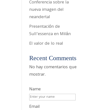
Conferencia sobre la
nueva imagen del
neandertal
Presentación de
Sull’essenza en Milán
El valor de lo real
Recent Comments
No hay comentarios que
mostrar.
Name
Email