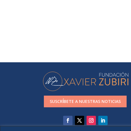
SUSCRÍBETE A NUESTRAS NOTICIAS