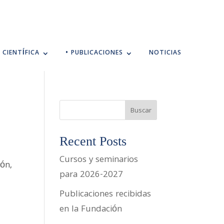
 CIENTÍFICA
• PUBLICACIONES
NOTICIAS
Buscar
Recent Posts
Cursos y seminarios
ón,
para 2026-2027
Publicaciones recibidas
en la Fundación