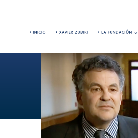
• INICIO
• XAVIER ZUBIRI
• LA FUNDACIÓN