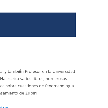
a, y también Profesor en la Universidad
 Ha escrito varios libros, numerosos
tivos sobre cuestiones de fenomenología,
ensamiento de Zubiri.