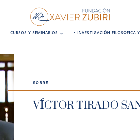
CURSOS Y SEMINARIOS
• INVESTIGACIÓN FILOSÓFICA Y
SOBRE
VÍCTOR TIRADO SA