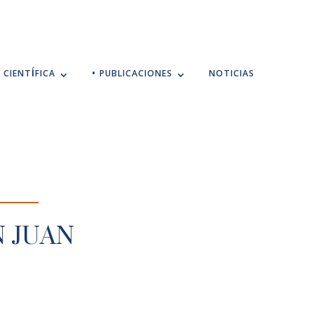
 CIENTÍFICA
• PUBLICACIONES
NOTICIAS
N JUAN