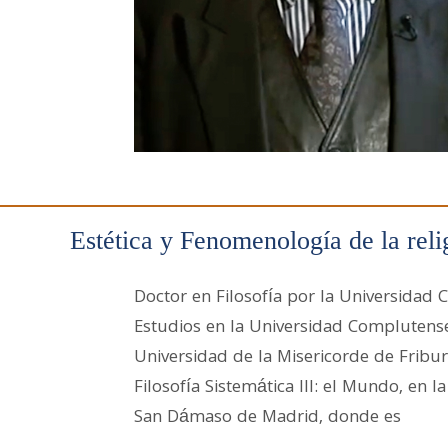
Estética y Fenomenología de la reli
Doctor en Filosofía por la Universidad
Estudios en la Universidad Complutense
Universidad de la Misericorde de Fribur
Filosofía Sistemática III: el Mundo, en l
San Dámaso de Madrid, donde es