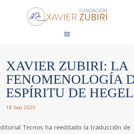
XAVIER ZUBIRI: LA
FENOMENOLOGÍA 
ESPÍRITU DE HEGEL
18 Sep 2025
editorial Tecnos ha reeditado la traducción de