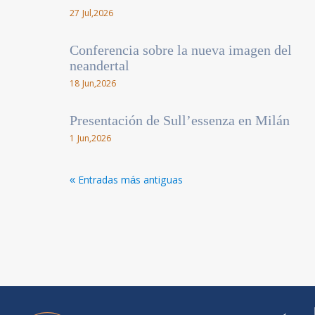
27 Jul,2026
Conferencia sobre la nueva imagen del
neandertal
18 Jun,2026
Presentación de Sull’essenza en Milán
1 Jun,2026
« Entradas más antiguas