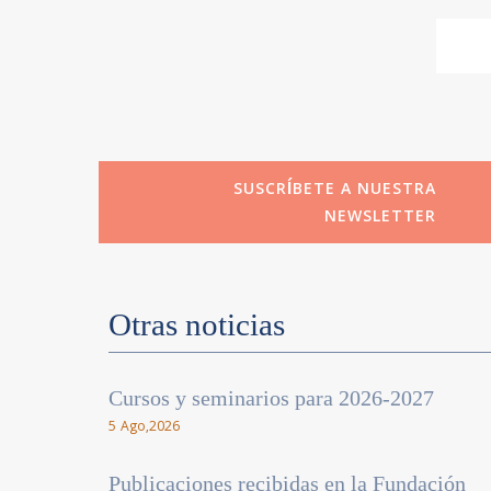
SUSCRÍBETE A NUESTRA
NEWSLETTER
Otras noticias
Cursos y seminarios para 2026-2027
5 Ago,2026
Publicaciones recibidas en la Fundación