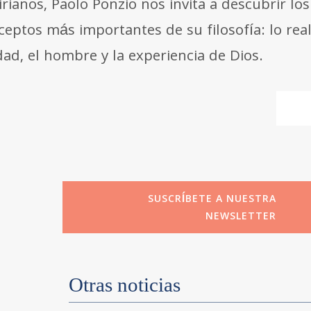
rianos, Paolo Ponzio nos invita a descubrir los
ceptos más importantes de su filosofía: lo real
dad, el hombre y la experiencia de Dios.
SUSCRÍBETE A NUESTRA
NEWSLETTER
Otras noticias