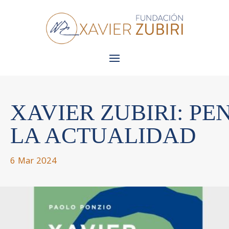
XAVIER ZUBIRI: PE
LA ACTUALIDAD
6 Mar 2024