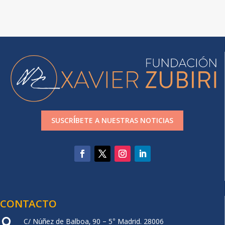
SUSCRÍBETE A NUESTRAS NOTICIAS
CONTACTO
C/ Núñez de Balboa, 90 – 5° Madrid. 28006
