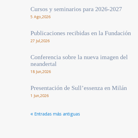
Cursos y seminarios para 2026-2027
5 Ago,2026
Publicaciones recibidas en la Fundación
27 Jul,2026
Conferencia sobre la nueva imagen del
neandertal
18 Jun,2026
Presentación de Sull’essenza en Milán
1 Jun,2026
« Entradas más antiguas