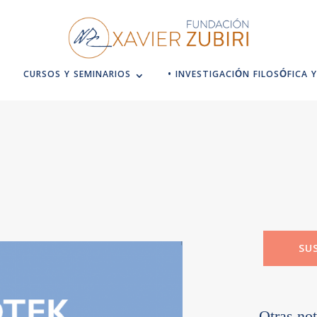
CURSOS Y SEMINARIOS
• INVESTIGACIÓN FILOSÓFICA Y
SU
Otras not