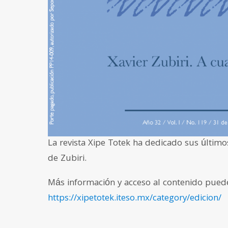
La revista Xipe Totek ha dedicado sus últi
de Zubiri.
Más información y acceso al contenido pued
https://xipetotek.iteso.mx/category/edicion/