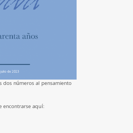
mos dos números al pensamiento
e encontrarse aquí: