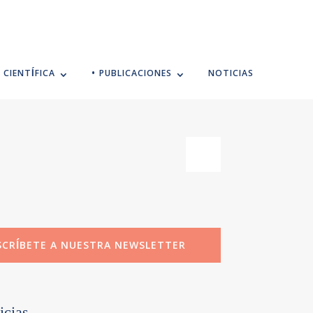
 CIENTÍFICA
• PUBLICACIONES
NOTICIAS
SCRÍBETE A NUESTRA NEWSLETTER
icias