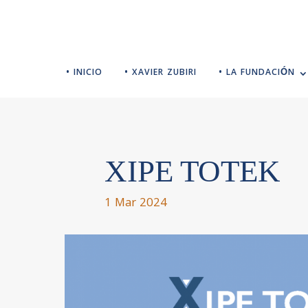
• INICIO
• XAVIER ZUBIRI
• LA FUNDACIÓN
XIPE TOTEK
1 Mar 2024