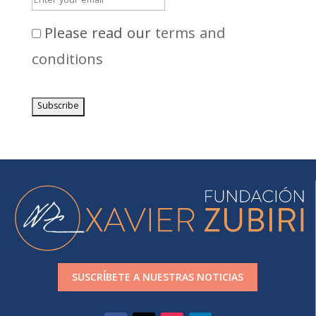
Please read our
terms and
conditions
SUSCRÍBETE A NUESTRAS NOTICIAS