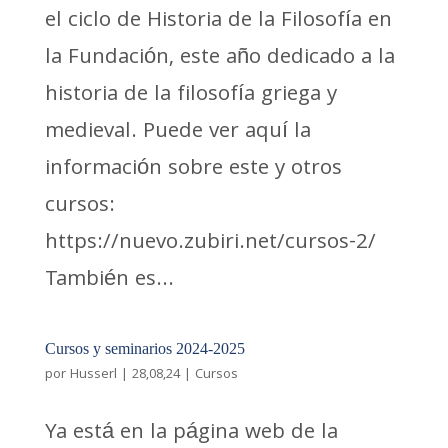
el ciclo de Historia de la Filosofía en
la Fundación, este año dedicado a la
historia de la filosofía griega y
medieval. Puede ver aquí la
información sobre este y otros
cursos:
https://nuevo.zubiri.net/cursos-2/
También es...
Cursos y seminarios 2024-2025
por
Husserl
|
28,08,24
|
Cursos
Ya está en la página web de la