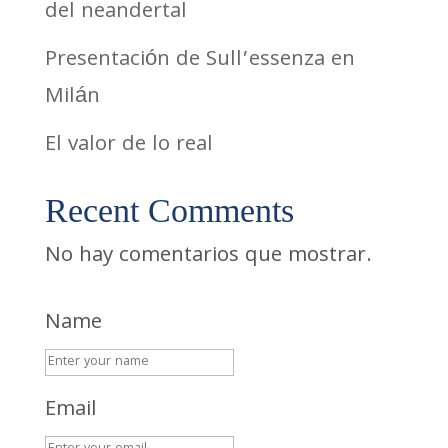
del neandertal
Presentación de Sull’essenza en
Milán
El valor de lo real
Recent Comments
No hay comentarios que mostrar.
Name
Email