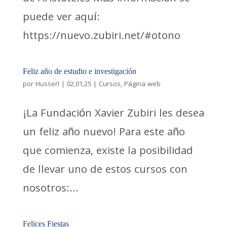
puede ver aquí:
https://nuevo.zubiri.net/#otono
Feliz año de estudio e investigación
por
Husserl
|
02,01,25
|
Cursos
,
Página web
¡La Fundación Xavier Zubiri les desea
un feliz año nuevo! Para este año
que comienza, existe la posibilidad
de llevar uno de estos cursos con
nosotros:...
Felices Fiestas