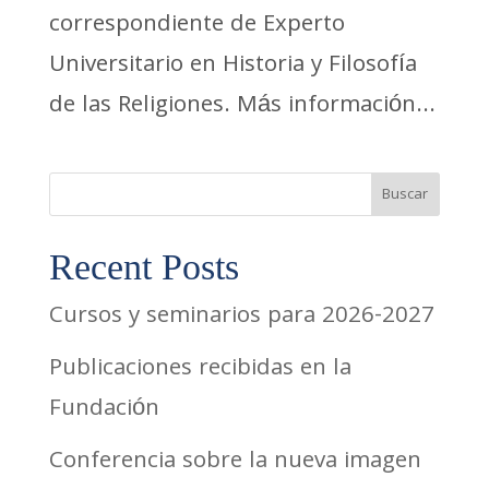
correspondiente de Experto
Universitario en Historia y Filosofía
de las Religiones. Más información...
Buscar
Recent Posts
Cursos y seminarios para 2026-2027
Publicaciones recibidas en la
Fundación
Conferencia sobre la nueva imagen