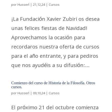
por
Husserl
|
21,12,24
|
Cursos
¡La Fundación Xavier Zubiri os desea
unas felices fiestas de Navidad!
Aprovechamos la ocasión para
recordaros nuestra oferta de cursos
para el año entrante, y para pediros
que nos ayudéis a su difusión:...
Comienzo del curso de Historia de la Filosofía. Otros
cursos.
por
Husserl
|
09,10,24
|
Cursos
El próximo 21 del octubre comienza