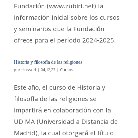
Fundación (www.zubiri.net) la
información inicial sobre los cursos
y seminarios que la Fundación
ofrece para el período 2024-2025.
Historia y filosofía de las religiones
por
Husserl
|
04,12,23
|
Cursos
Este año, el curso de Historia y
filosofía de las religiones se
impartirá en colaboración con la
UDIMA (Universidad a Distancia de
Madrid), la cual otorgará el título